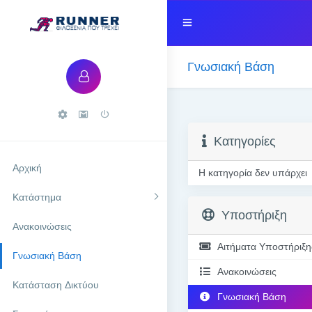
Γνωσιακή Βάση
Κατηγορίες
Αρχική
Η κατηγορία δεν υπάρχει
Κατάστημα
Υποστήριξη
Ανακοινώσεις
Αιτήματα Υποστήριξη
Γνωσιακή Βάση
Ανακοινώσεις
Κατάσταση Δικτύου
Γνωσιακή Βάση