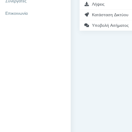
Συνεργάτες
Λήψεις
Επικοινωνία
Κατάσταση Δικτύου
Υποβολή Αιτήματος