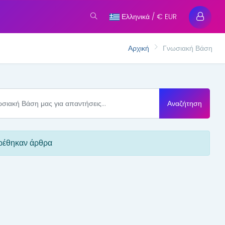
Ελληνικά / € EUR
Αρχική
Γνωσιακή Βάση
Αναζήτηση
ρέθηκαν άρθρα